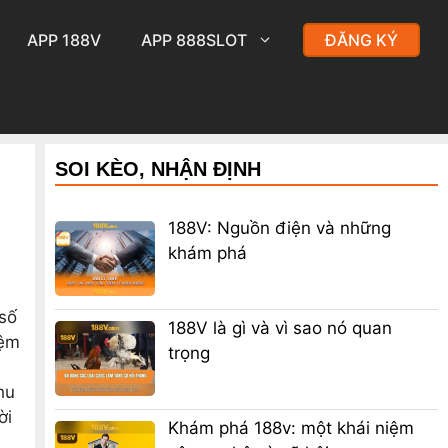
APP 188V
APP 888SLOT
ĐĂNG KÝ
SOI KÈO, NHẬN ĐỊNH
188V: Nguồn điện và những
khám phá
 số
188V là gì và vì sao nó quan
iệm
trọng
hu
ời
Khám phá 188v: một khái niệm