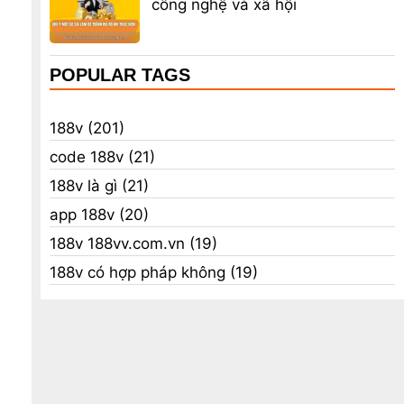
công nghệ và xã hội
POPULAR TAGS
188v (201)
code 188v (21)
188v là gì (21)
app 188v (20)
188v 188vv.com.vn (19)
188v có hợp pháp không (19)