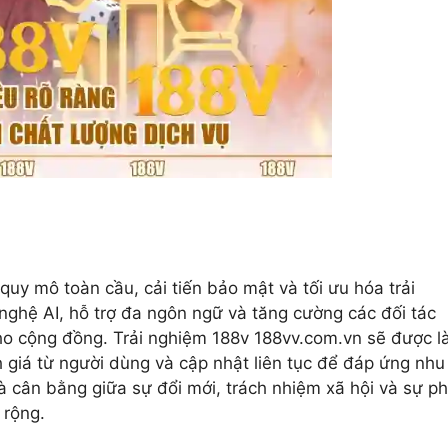
quy mô toàn cầu, cải tiến bảo mật và tối ưu hóa trải
ghệ AI, hỗ trợ đa ngôn ngữ và tăng cường các đối tác
cho cộng đồng. Trải nghiệm 188v 188vv.com.vn sẽ được 
giá từ người dùng và cập nhật liên tục để đáp ứng nhu
 cân bằng giữa sự đổi mới, trách nhiệm xã hội và sự ph
 rộng.