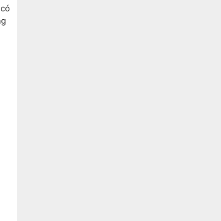
 có
ng