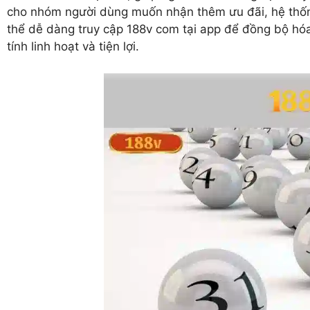
cho nhóm người dùng muốn nhận thêm ưu đãi, hệ thốn
thể dễ dàng truy cập 188v com tại app để đồng bộ hóa 
tính linh hoạt và tiện lợi.