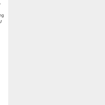
o
ng
ự