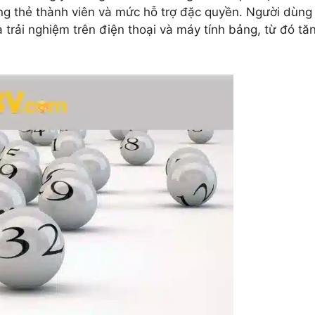
g thẻ thành viên và mức hỗ trợ đặc quyền. Người dùng
trải nghiệm trên điện thoại và máy tính bảng, từ đó tă