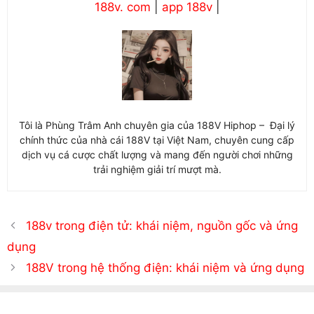
188v. com
|
app 188v
|
Tôi là Phùng Trâm Anh chuyên gia của 188V Hiphop – Đại lý
chính thức của nhà cái 188V tại Việt Nam, chuyên cung cấp
dịch vụ cá cược chất lượng và mang đến người chơi những
trải nghiệm giải trí mượt mà.
188v trong điện tử: khái niệm, nguồn gốc và ứng
dụng
188V trong hệ thống điện: khái niệm và ứng dụng