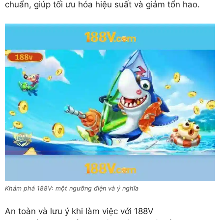
chuẩn, giúp tối ưu hóa hiệu suất và giảm tổn hao.
Khám phá 188V: một ngưỡng điện và ý nghĩa
An toàn và lưu ý khi làm việc với 188V