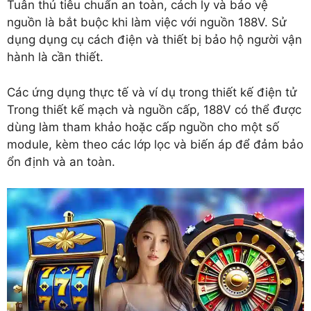
Tuân thủ tiêu chuẩn an toàn, cách ly và bảo vệ
nguồn là bắt buộc khi làm việc với nguồn 188V. Sử
dụng dụng cụ cách điện và thiết bị bảo hộ người vận
hành là cần thiết.
Các ứng dụng thực tế và ví dụ trong thiết kế điện tử
Trong thiết kế mạch và nguồn cấp, 188V có thể được
dùng làm tham khảo hoặc cấp nguồn cho một số
module, kèm theo các lớp lọc và biến áp để đảm bảo
ổn định và an toàn.