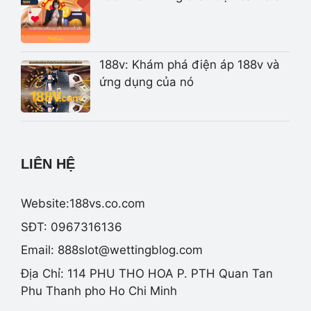
188v: Khám phá điện áp 188v và
ứng dụng của nó
LIÊN HỆ
Website:188vs.co.com
SĐT: 0967316136
Email:
888slot@wettingblog.com
Địa Chỉ: 114 PHU THO HOA P. PTH Quan Tan
Phu Thanh pho Ho Chi Minh