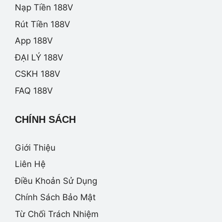
Nạp Tiền 188V
Rút Tiền 188V
App 188V
ĐẠI LÝ 188V
CSKH 188V
FAQ 188V
CHÍNH SÁCH
Giới Thiệu
Liên Hệ
Điều Khoản Sử Dụng
Chính Sách Bảo Mật
Từ Chối Trách Nhiệm