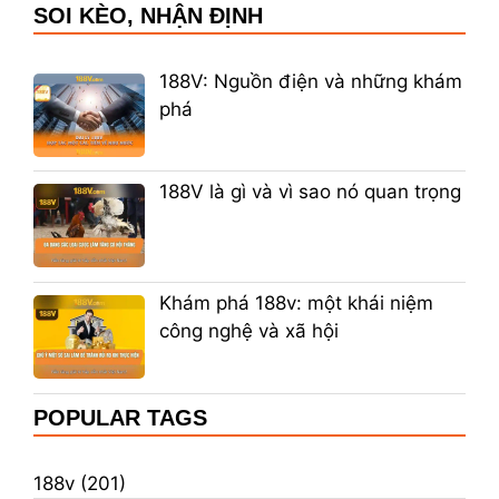
SOI KÈO, NHẬN ĐỊNH
188V: Nguồn điện và những khám
phá
188V là gì và vì sao nó quan trọng
Khám phá 188v: một khái niệm
công nghệ và xã hội
POPULAR TAGS
188v (201)