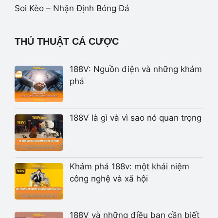
Soi Kèo – Nhận Định Bóng Đá
THỦ THUẬT CÁ CƯỢC
188V: Nguồn điện và những khám
phá
188V là gì và vì sao nó quan trọng
Khám phá 188v: một khái niệm
công nghệ và xã hội
188V và những điều bạn cần biết