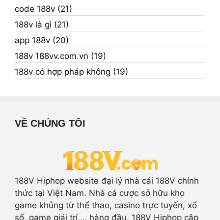
code 188v (21)
188v là gì (21)
app 188v (20)
188v 188vv.com.vn (19)
188v có hợp pháp không (19)
VỀ CHÚNG TÔI
188V Hiphop website đại lý nhà cái 188V chính
thức tại Việt Nam. Nhà cá cược sở hữu kho
game khủng từ thể thao, casino trực tuyến, xổ
số, game giải trí,… hàng đầu. 188V Hiphop cập