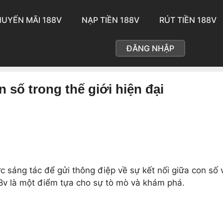
UYẾN MÃI 188V
NẠP TIỀN 188V
RÚT TIỀN 188V
ĐĂNG NHẬP
 số trong thế giới hiện đại
 sáng tác để gửi thông điệp về sự kết nối giữa con số 
188v là một điểm tựa cho sự tò mò và khám phá.