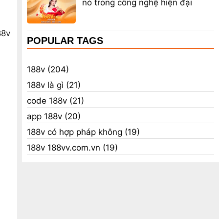
nó trong công nghệ hiện đại
88v
POPULAR TAGS
188v (204)
188v là gì (21)
code 188v (21)
app 188v (20)
188v có hợp pháp không (19)
188v 188vv.com.vn (19)