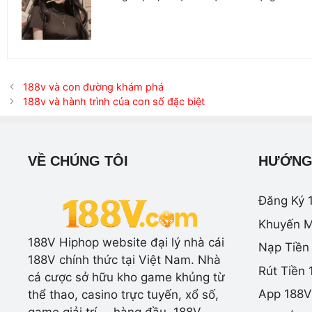
188v và con đường khám phá
188v và hành trình của con số đặc biệt
VỀ CHÚNG TÔI
HƯỚNG
Đăng Ký 
Khuyến M
188V Hiphop website đại lý nhà cái
Nạp Tiền
188V chính thức tại Việt Nam. Nhà
Rút Tiền
cá cược sở hữu kho game khủng từ
App 188V
thể thao, casino trực tuyến, xổ số,