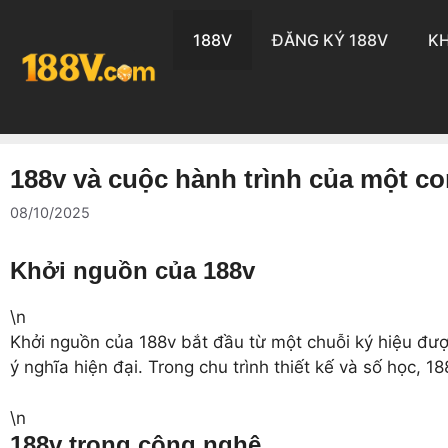
Chuyển
đến
188V
ĐĂNG KÝ 188V
KH
nội
dung
188v và cuộc hành trình của một con
08/10/2025
Khởi nguồn của 188v
\n
Khởi nguồn của 188v bắt đầu từ một chuỗi ký hiệu được
ý nghĩa hiện đại. Trong chu trình thiết kế và số học, 
\n
188v trong công nghệ