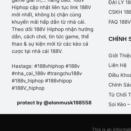
game giải trí,… hàng đầu. 188V
ĐẠI LÝ 1
Hiphop cập nhật liên tục link 188V
CSKH 18
mới nhất, không bị chặn cùng
FAQ 188V
khuyến mãi hấp dẫn từ nhà cái.
Theo dõi 188V Hiphop nhận hướng
dẫn, cách chơi, tin tức game, thể
CHÍNH 
thao & sự kiện mới từ các kèo cá
cược tại nhà cái 188V.
Giới Thiệ
Liên Hệ
Hastags: #188vhiphop #188v
#nha_cai_188v #trangchu188v
Điều Kho
#188v_hiphop #188vhipop
Chính Sá
#188V_hiphop
Từ Chối 
protect by @elonmusk198558
Soi Kèo 
This is an informa