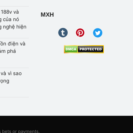
 188v và
MXH
g của nó
g nghệ hiện
ồn điện và
ám phá
 và vì sao
rọng
s bets or payments.