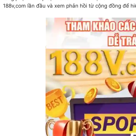
188v,com lần đầu và xem phản hồi từ cộng đồng để hiểu