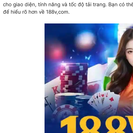
cho giao diện, tính năng và tốc độ tải trang. Bạn có 
để hiểu rõ hơn về 188v,com.