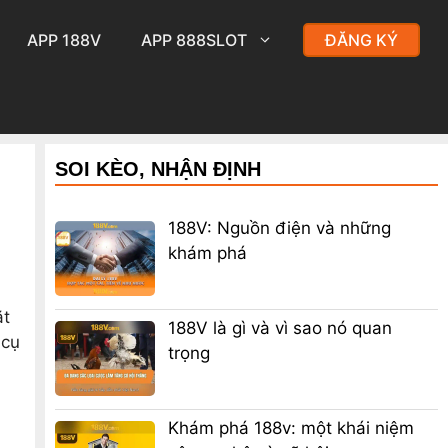
APP 188V
APP 888SLOT
ĐĂNG KÝ
SOI KÈO, NHẬN ĐỊNH
188V: Nguồn điện và những
khám phá
ặt
188V là gì và vì sao nó quan
 cụ
trọng
Khám phá 188v: một khái niệm