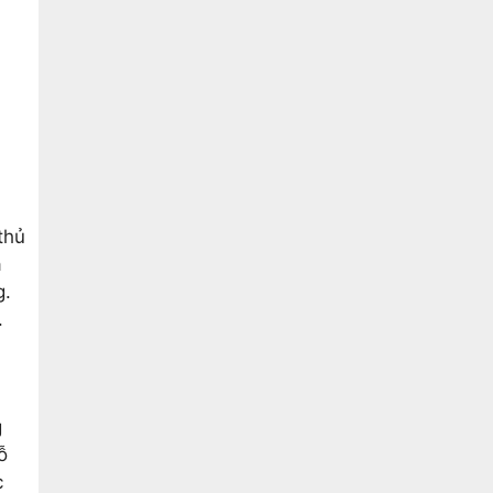
thủ
ả
g.
.
g
ỗ
c