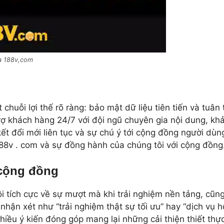
ủa 188v,com
chuỗi lợi thế rõ ràng: bảo mật dữ liệu tiên tiến và tuân 
trợ khách hàng 24/7 với đội ngũ chuyên gia nội dung, kh
ết đổi mới liên tục và sự chú ý tới cộng đồng người dùn
88v . com và sự đồng hành của chúng tôi với cộng đồng
 cộng đồng
 tích cực về sự mượt mà khi trải nghiệm nền tảng, cũn
nhận xét như “trải nghiệm thật sự tối ưu” hay “dịch vụ h
hiều ý kiến đóng góp mang lại những cải thiện thiết thự