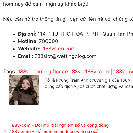
hôm nay để cảm nhận sự khác biệt!
Nếu cần hỗ trợ thông tin gì, bạn cứ liên hệ với chúng t
Địa chỉ:
114 PHU THO HOA P. PTH Quan Tan Ph
Hotline:
700000
Website:
188vs.co.com
Email:
888slot@wettingblog.com
Tags:
188v
|
com
|
giftcode 188v
|
188v..com
|
188v . 
Tôi là Phùng Trâm Anh chuyên gia của 188V H
cung cấp dịch vụ cá cược chất lượng và mang
188v-com – Đổi mới trải nghiệm số và cộng đồng
188v..com – Trải nghiệm an toàn và hiệu quả