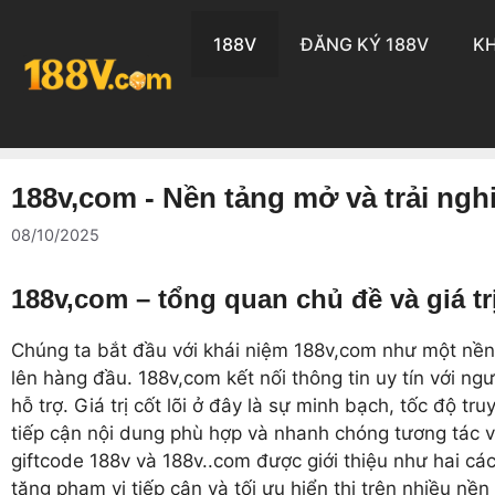
Chuyển
đến
188V
ĐĂNG KÝ 188V
KH
nội
dung
188v,com - Nền tảng mở và trải ngh
08/10/2025
188v,com – tổng quan chủ đề và giá trị
Chúng ta bắt đầu với khái niệm 188v,com như một nền 
lên hàng đầu. 188v,com kết nối thông tin uy tín với ng
hỗ trợ. Giá trị cốt lõi ở đây là sự minh bạch, tốc độ 
tiếp cận nội dung phù hợp và nhanh chóng tương tác vớ
giftcode 188v và 188v..com được giới thiệu như hai c
tăng phạm vi tiếp cận và tối ưu hiển thị trên nhiều nề