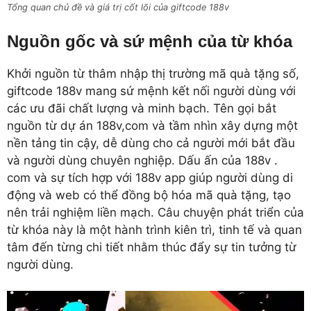
Tổng quan chủ đề và giá trị cốt lõi của giftcode 188v
Nguồn gốc và sứ mệnh của từ khóa
Khởi nguồn từ thâm nhập thị trường mã quà tặng số,
giftcode 188v mang sứ mệnh kết nối người dùng với
các ưu đãi chất lượng và minh bạch. Tên gọi bắt
nguồn từ dự án 188v,com và tầm nhìn xây dựng một
nền tảng tin cậy, dễ dùng cho cả người mới bắt đầu
và người dùng chuyên nghiệp. Dấu ấn của 188v .
com và sự tích hợp với 188v app giúp người dùng di
động và web có thể đồng bộ hóa mã quà tặng, tạo
nên trải nghiệm liền mạch. Câu chuyện phát triển của
từ khóa này là một hành trình kiên trì, tinh tế và quan
tâm đến từng chi tiết nhằm thúc đẩy sự tin tưởng từ
người dùng.