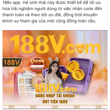
188v app. Hệ sinh thái này được thiết kế để tối ưu
hóa trải nghiệm người dùng từ việc nhận code đến
thanh toán và theo dõi ưu đãi, đồng thời khuyến
khích sự tham gia của một cộng đồng toàn cầu.