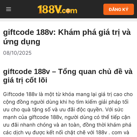
Chuyển
MENU
ĐĂNG KÝ
đến
nội
dung
giftcode 188v: Khám phá giá trị và
ứng dụng
08/10/2025
giftcode 188v – Tổng quan chủ đề và
giá trị cốt lõi
Giftcode 188v là một từ khóa mang lại giá trị cao cho
cộng đồng người dùng khi họ tìm kiếm giải pháp tối
ưu cho quà tặng số và ưu đãi độc quyền. Với sức
mạnh của giftcode 188v, người dùng có thể tiếp cận
ưu đãi nhanh chóng và an toàn, đồng thời khám phá
các dịch vụ được kết nối chặt chẽ với 188v . com và