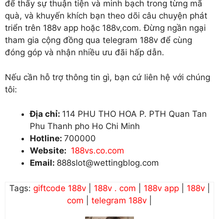
để thấy sự thuận tiện và minh bạch trong từng mã
quà, và khuyến khích bạn theo dõi câu chuyện phát
triển trên 188v app hoặc 188v,com. Đừng ngần ngại
tham gia cộng đồng qua telegram 188v để cùng
đóng góp và nhận nhiều ưu đãi hấp dẫn.
Nếu cần hỗ trợ thông tin gì, bạn cứ liên hệ với chúng
tôi:
Địa chỉ:
114 PHU THO HOA P. PTH Quan Tan
Phu Thanh pho Ho Chi Minh
Hotline:
700000
Website:
188vs.co.com
Email:
888slot@wettingblog.com
Tags:
giftcode 188v
|
188v . com
|
188v app
|
188v
|
com
|
telegram 188v
|