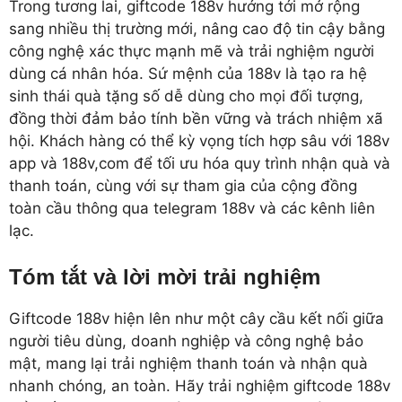
Trong tương lai, giftcode 188v hướng tới mở rộng
sang nhiều thị trường mới, nâng cao độ tin cậy bằng
công nghệ xác thực mạnh mẽ và trải nghiệm người
dùng cá nhân hóa. Sứ mệnh của 188v là tạo ra hệ
sinh thái quà tặng số dễ dùng cho mọi đối tượng,
đồng thời đảm bảo tính bền vững và trách nhiệm xã
hội. Khách hàng có thể kỳ vọng tích hợp sâu với 188v
app và 188v,com để tối ưu hóa quy trình nhận quà và
thanh toán, cùng với sự tham gia của cộng đồng
toàn cầu thông qua telegram 188v và các kênh liên
lạc.
Tóm tắt và lời mời trải nghiệm
Giftcode 188v hiện lên như một cây cầu kết nối giữa
người tiêu dùng, doanh nghiệp và công nghệ bảo
mật, mang lại trải nghiệm thanh toán và nhận quà
nhanh chóng, an toàn. Hãy trải nghiệm giftcode 188v