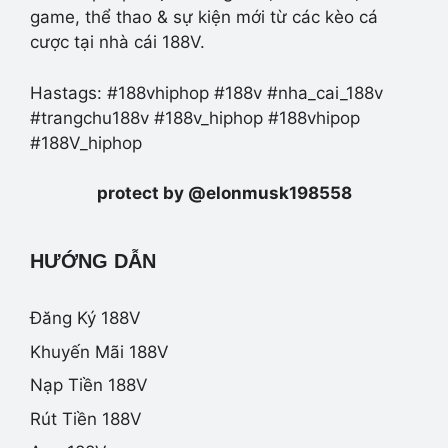
game, thể thao & sự kiện mới từ các kèo cá
cược tại nhà cái 188V.
Hastags: #188vhiphop #188v #nha_cai_188v
#trangchu188v #188v_hiphop #188vhipop
#188V_hiphop
protect by @elonmusk198558
HƯỚNG DẪN
Đăng Ký 188V
Khuyến Mãi 188V
Nạp Tiền 188V
Rút Tiền 188V