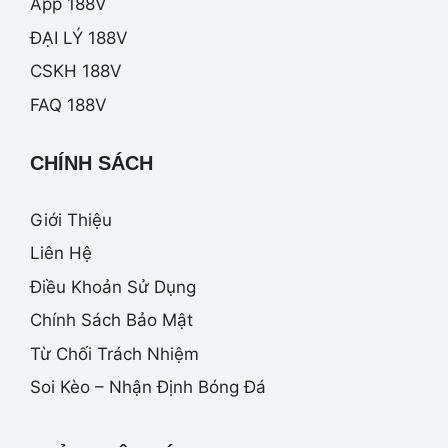
App 188V
ĐẠI LÝ 188V
CSKH 188V
FAQ 188V
CHÍNH SÁCH
Giới Thiệu
Liên Hệ
Điều Khoản Sử Dụng
Chính Sách Bảo Mật
Từ Chối Trách Nhiệm
Soi Kèo – Nhận Định Bóng Đá