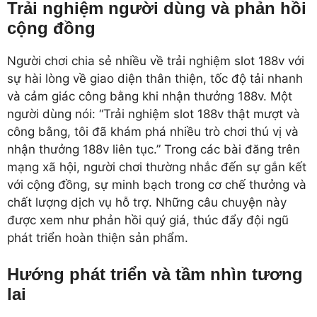
Trải nghiệm người dùng và phản hồi
cộng đồng
Người chơi chia sẻ nhiều về trải nghiệm slot 188v với
sự hài lòng về giao diện thân thiện, tốc độ tải nhanh
và cảm giác công bằng khi nhận thưởng 188v. Một
người dùng nói: “Trải nghiệm slot 188v thật mượt và
công bằng, tôi đã khám phá nhiều trò chơi thú vị và
nhận thưởng 188v liên tục.” Trong các bài đăng trên
mạng xã hội, người chơi thường nhắc đến sự gắn kết
với cộng đồng, sự minh bạch trong cơ chế thưởng và
chất lượng dịch vụ hỗ trợ. Những câu chuyện này
được xem như phản hồi quý giá, thúc đẩy đội ngũ
phát triển hoàn thiện sản phẩm.
Hướng phát triển và tầm nhìn tương
lai