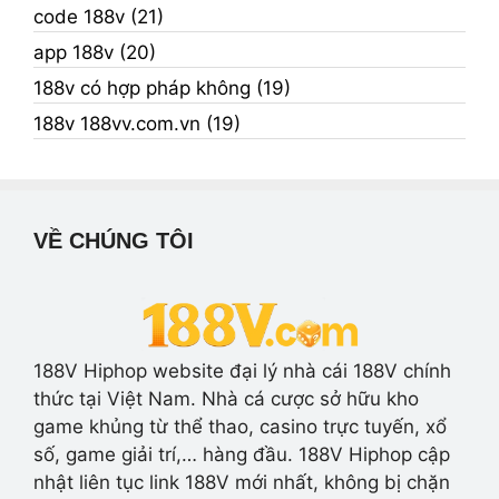
code 188v (21)
app 188v (20)
188v có hợp pháp không (19)
188v 188vv.com.vn (19)
VỀ CHÚNG TÔI
188V Hiphop website đại lý nhà cái 188V chính
thức tại Việt Nam. Nhà cá cược sở hữu kho
game khủng từ thể thao, casino trực tuyến, xổ
số, game giải trí,… hàng đầu. 188V Hiphop cập
nhật liên tục link 188V mới nhất, không bị chặn