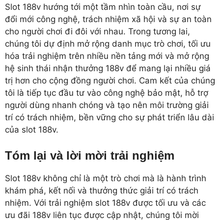
Slot 188v hướng tới một tầm nhìn toàn cầu, nơi sự
đổi mới công nghệ, trách nhiệm xã hội và sự an toàn
cho người chơi đi đôi với nhau. Trong tương lai,
chúng tôi dự định mở rộng danh mục trò chơi, tối ưu
hóa trải nghiệm trên nhiều nền tảng mới và mở rộng
hệ sinh thái nhận thưởng 188v để mang lại nhiều giá
trị hơn cho cộng đồng người chơi. Cam kết của chúng
tôi là tiếp tục đầu tư vào công nghệ bảo mật, hỗ trợ
người dùng nhanh chóng và tạo nên môi trường giải
trí có trách nhiệm, bền vững cho sự phát triển lâu dài
của slot 188v.
Tóm lại và lời mời trải nghiệm
Slot 188v không chỉ là một trò chơi mà là hành trình
khám phá, kết nối và thưởng thức giải trí có trách
nhiệm. Với trải nghiệm slot 188v được tối ưu và các
ưu đãi 188v liên tục được cập nhật, chúng tôi mời