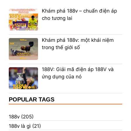
Khám phá 188v – chuẩn điện áp
cho tương lai
Khám phá 188v: một khái niệm
trong thế giới số
188V: Giải mã điện áp 188V và
ứng dụng của nó
POPULAR TAGS
188v (205)
188v là gì (21)