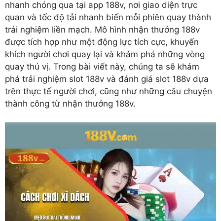
nhanh chóng qua tại app 188v, nơi giao diện trực
quan và tốc độ tải nhanh biến mỗi phiên quay thành
trải nghiệm liền mạch. Mô hình nhận thưởng 188v
được tích hợp như một động lực tích cực, khuyến
khích người chơi quay lại và khám phá những vòng
quay thú vị. Trong bài viết này, chúng ta sẽ khám
phá trải nghiệm slot 188v và đánh giá slot 188v dựa
trên thực tế người chơi, cũng như những câu chuyện
thành công từ nhận thưởng 188v.