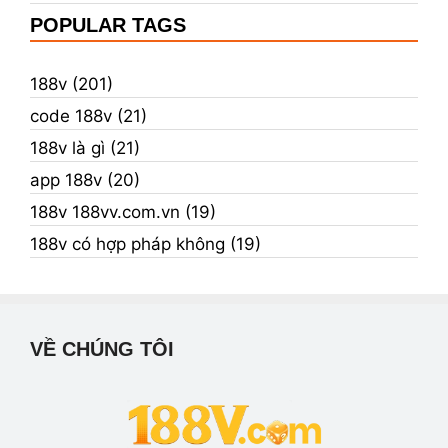
POPULAR TAGS
188v (201)
code 188v (21)
188v là gì (21)
app 188v (20)
188v 188vv.com.vn (19)
188v có hợp pháp không (19)
VỀ CHÚNG TÔI