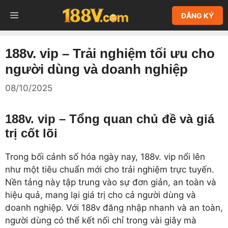
Chuyển
MENU
ĐĂNG KÝ
đến
nội
dung
188v. vip – Trải nghiệm tối ưu cho
người dùng và doanh nghiệp
08/10/2025
188v. vip – Tổng quan chủ đề và giá
trị cốt lõi
Trong bối cảnh số hóa ngày nay, 188v. vip nổi lên
như một tiêu chuẩn mới cho trải nghiệm trực tuyến.
Nền tảng này tập trung vào sự đơn giản, an toàn và
hiệu quả, mang lại giá trị cho cả người dùng và
doanh nghiệp. Với 188v đăng nhập nhanh và an toàn,
người dùng có thể kết nối chỉ trong vài giây mà