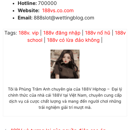
Hotline:
700000
Website:
188vs.co.com
Email:
888slot@wettingblog.com
Tags:
188v. vip
|
188v đăng nhập
|
188v nổ hũ
|
188v
school
|
188v có lừa đảo không
|
Tôi là Phùng Trâm Anh chuyên gia của 188V Hiphop – Đại lý
chính thức của nhà cái 188V tại Việt Nam, chuyên cung cấp
dịch vụ cá cược chất lượng và mang đến người chơi những
trải nghiệm giải trí mượt mà.