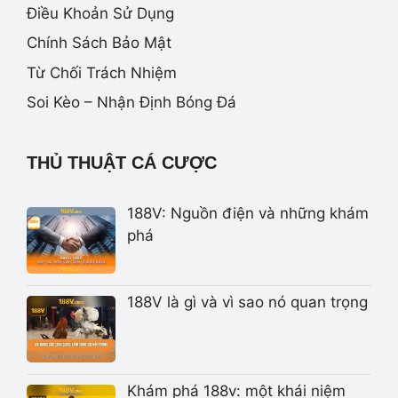
Điều Khoản Sử Dụng
Chính Sách Bảo Mật
Từ Chối Trách Nhiệm
Soi Kèo – Nhận Định Bóng Đá
THỦ THUẬT CÁ CƯỢC
188V: Nguồn điện và những khám
phá
188V là gì và vì sao nó quan trọng
Khám phá 188v: một khái niệm