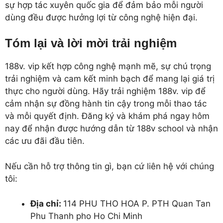
sự hợp tác xuyên quốc gia để đảm bảo mỗi người
dùng đều được hưởng lợi từ công nghệ hiện đại.
Tóm lại và lời mời trải nghiệm
188v. vip kết hợp công nghệ mạnh mẽ, sự chú trọng
trải nghiệm và cam kết minh bạch để mang lại giá trị
thực cho người dùng. Hãy trải nghiệm 188v. vip để
cảm nhận sự đồng hành tin cậy trong mỗi thao tác
và mỗi quyết định. Đăng ký và khám phá ngay hôm
nay để nhận được hướng dẫn từ 188v school và nhận
các ưu đãi đầu tiên.
Nếu cần hỗ trợ thông tin gì, bạn cứ liên hệ với chúng
tôi:
Địa chỉ:
114 PHU THO HOA P. PTH Quan Tan
Phu Thanh pho Ho Chi Minh