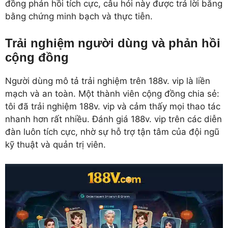
đồng phản hồi tích cực, câu hỏi này được trả lời bằng
bằng chứng minh bạch và thực tiễn.
Trải nghiệm người dùng và phản hồi
cộng đồng
Người dùng mô tả trải nghiệm trên 188v. vip là liền
mạch và an toàn. Một thành viên cộng đồng chia sẻ:
tôi đã trải nghiệm 188v. vip và cảm thấy mọi thao tác
nhanh hơn rất nhiều. Đánh giá 188v. vip trên các diễn
đàn luôn tích cực, nhờ sự hỗ trợ tận tâm của đội ngũ
kỹ thuật và quản trị viên.