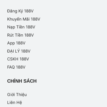
Đăng Ký 188V
Khuyến Mãi 188V
Nạp Tiền 188V
Rút Tiền 188V
App 188V
ĐẠI LÝ 188V
CSKH 188V
FAQ 188V
CHÍNH SÁCH
Giới Thiệu
Liên Hệ