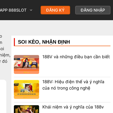
APP 888SLOT
ĐĂNG KÝ
ĐĂNG NHẬP
o
SOI KÈO, NHẬN ĐỊNH
in
oi
 niệm,
188V và những điều bạn cần biết
ừ đó
188V: Hiệu điện thế và ý nghĩa
của nó trong công nghệ
Khái niệm và ý nghĩa của 188v