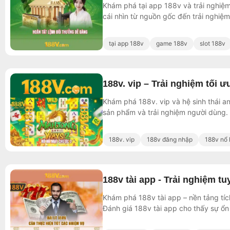
Khám phá tại app 188v và trải nghiệm
cái nhìn từ nguồn gốc đến trải nghiệm
tại app 188v
game 188v
slot 188v
188v. vip – Trải nghiệm tối
Khám phá 188v. vip và hệ sinh thái an
sản phẩm và trải nghiệm người dùng. 
188v. vip
188v đăng nhập
188v nổ 
188v tài app - Trải nghiệm tu
Khám phá 188v tài app – nền tảng tích
Đánh giá 188v tài app cho thấy sự ổn 