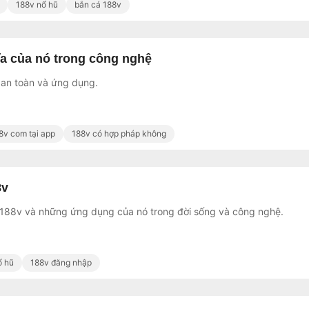
188v nổ hũ
bắn cá 188v
ĩa của nó trong công nghệ
o, an toàn và ứng dụng.
8v com tại app
188v có hợp pháp không
8v
ệm 188v và những ứng dụng của nó trong đời sống và công nghệ.
ổ hũ
188v đăng nhập