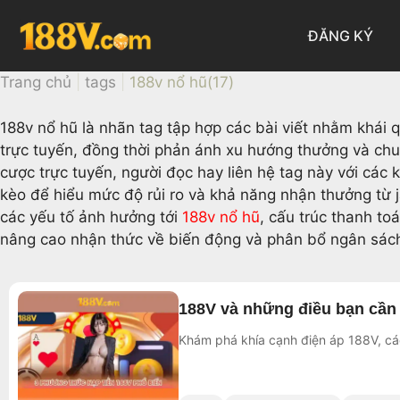
Chuyển
đến
ĐĂNG KÝ
nội
dung
Trang chủ
|
tags
|
188v nổ hũ(17)
188v nổ hũ là nhãn tag tập hợp các bài viết nhằm khái q
trực tuyến, đồng thời phản ánh xu hướng thưởng và chu 
cược trực tuyến, người đọc hay liên hệ tag này với các 
kèo để hiểu mức độ rủi ro và khả năng nhận thưởng từ ja
các yếu tố ảnh hưởng tới
188v nổ hũ
, cấu trúc thanh to
nâng cao nhận thức về biến động và phân bổ ngân sách
188V và những điều bạn cần 
Khám phá khía cạnh điện áp 188V, các