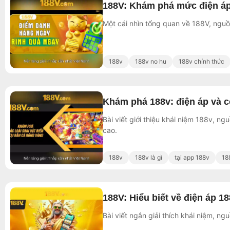
188V: Khám phá mức điện á
Một cái nhìn tổng quan về 188V, nguồn
188v
188v no hu
188v chính thức
Khám phá 188v: điện áp và 
Bài viết giới thiệu khái niệm 188v, n
cao.
188v
188v là gì
tại app 188v
18
188V: Hiểu biết về điện áp 1
Bài viết ngắn giải thích khái niệm, n