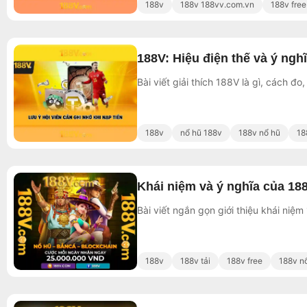
188v
188v 188vv.com.vn
188v free
188V: Hiệu điện thế và ý ngh
Bài viết giải thích 188V là gì, cách đ
188v
nổ hũ 188v
188v nổ hũ
18
Khái niệm và ý nghĩa của 18
Bài viết ngắn gọn giới thiệu khái ni
188v
188v tải
188v free
188v n