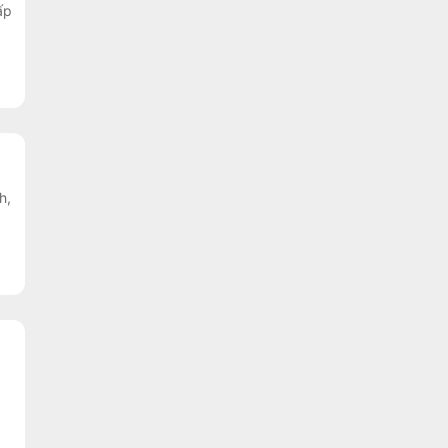
ấp
h,