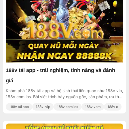
188v tải app - trải nghiệm, tính năng và đánh
giá
Khám phá 188v tải app và hệ sinh thái liên quan như 188v vip,
188v com ios. Bài viết trình bày nguồn gốc, sản phẩm, ưu thế,
trải nghiệm người dùng và đánh giá 188v tải app cùng tầm
188v tải app
188v. vip
188v com ios
188v vom
188v c
nhìn tương lai.