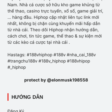
Nam. Nhà cá cược sở hữu kho game khủng từ
thể thao, casino trực tuyến, xổ số, game giải trí,
… hàng đầu. Hiphop cập nhật liên tục link mới
nhất, không bị chặn cùng khuyến mãi hấp dẫn
từ nhà cái. Theo dõi Hiphop nhận hướng dẫn,
cách chơi, tin tức game, thể thao & sự kiện mới
từ các kèo cá cược tại nhà cái .
Hastags: #188vhiphop #188v #nha_cai_188v
#trangchu188v #188v_hiphop #188vhipop
#_hiphop
protect by @elonmusk198558
HƯỚNG DẪN
Đăng Ký