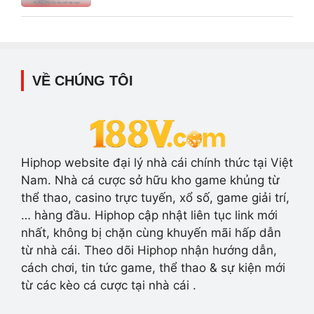
VỀ CHÚNG TÔI
Hiphop website đại lý nhà cái chính thức tại Việt
Nam. Nhà cá cược sở hữu kho game khủng từ
thể thao, casino trực tuyến, xổ số, game giải trí,
… hàng đầu. Hiphop cập nhật liên tục link mới
nhất, không bị chặn cùng khuyến mãi hấp dẫn
từ nhà cái. Theo dõi Hiphop nhận hướng dẫn,
cách chơi, tin tức game, thể thao & sự kiện mới
từ các kèo cá cược tại nhà cái .