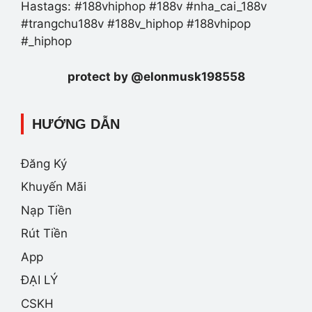
Hastags: #188vhiphop #188v #nha_cai_188v
#trangchu188v #188v_hiphop #188vhipop
#_hiphop
protect by @elonmusk198558
HƯỚNG DẪN
Đăng Ký
Khuyến Mãi
Nạp Tiền
Rút Tiền
App
ĐẠI LÝ
CSKH