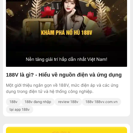
188V là gì? - Hiểu về nguồn điện và ứng dụng
Một giới thiệu ngắn gọn về 188V, mức điện áp và các ứng
dụng trong điện tử và hệ thống công nghiệp.
188v
188v đang nhập
review 188v
188v 188vv.com.vn
tại app 188v