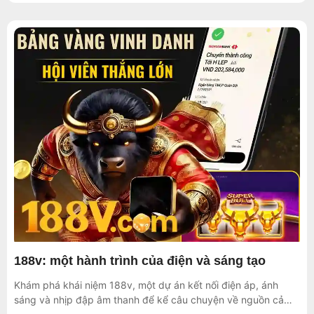
188v: một hành trình của điện và sáng tạo
Khám phá khái niệm 188v, một dự án kết nối điện áp, ánh
sáng và nhịp đập âm thanh để kể câu chuyện về nguồn cảm