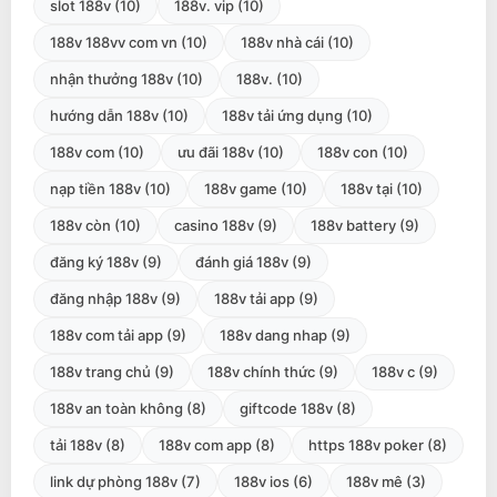
slot 188v (10)
188v. vip (10)
188v 188vv com vn (10)
188v nhà cái (10)
nhận thưởng 188v (10)
188v. (10)
hướng dẫn 188v (10)
188v tải ứng dụng (10)
188v com (10)
ưu đãi 188v (10)
188v con (10)
nạp tiền 188v (10)
188v game (10)
188v tại (10)
188v còn (10)
casino 188v (9)
188v battery (9)
đăng ký 188v (9)
đánh giá 188v (9)
đăng nhập 188v (9)
188v tải app (9)
188v com tải app (9)
188v dang nhap (9)
188v trang chủ (9)
188v chính thức (9)
188v c (9)
188v an toàn không (8)
giftcode 188v (8)
tải 188v (8)
188v com app (8)
https 188v poker (8)
link dự phòng 188v (7)
188v ios (6)
188v mê (3)