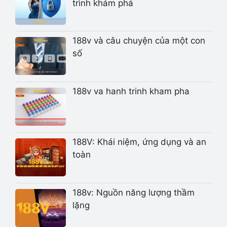
trình khám phá
188v và câu chuyện của một con
số
188v va hanh trinh kham pha
188V: Khái niệm, ứng dụng và an
toàn
188v: Nguồn năng lượng thầm
lặng