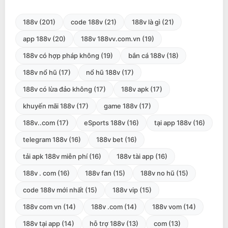
188v (201)
code 188v (21)
188v là gì (21)
app 188v (20)
188v 188vv.com.vn (19)
188v có hợp pháp không (19)
bắn cá 188v (18)
188v nổ hũ (17)
nổ hũ 188v (17)
188v có lừa đảo không (17)
188v apk (17)
khuyến mãi 188v (17)
game 188v (17)
188v..com (17)
eSports 188v (16)
tại app 188v (16)
telegram 188v (16)
188v bet (16)
tải apk 188v miễn phí (16)
188v tài app (16)
188v . com (16)
188v fan (15)
188v no hũ (15)
code 188v mới nhất (15)
188v vip (15)
188v com vn (14)
188v .com (14)
188v vom (14)
188v tại app (14)
hỗ trợ 188v (13)
com (13)