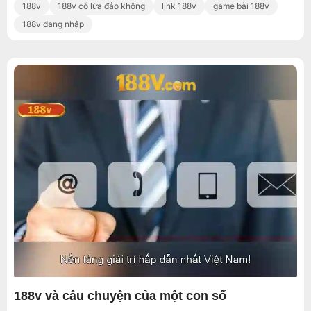
188v
188v có lừa đảo không
link 188v
game bài 188v
188v đang nhập
188v và câu chuyện của một con số