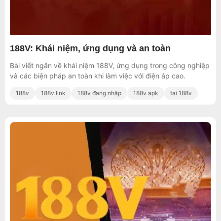
188V: Khái niệm, ứng dụng và an toàn
Bài viết ngắn về khái niệm 188V, ứng dụng trong công nghiệp
và các biện pháp an toàn khi làm việc với điện áp cao.
188v
188v link
188v đang nhập
188v apk
tại 188v