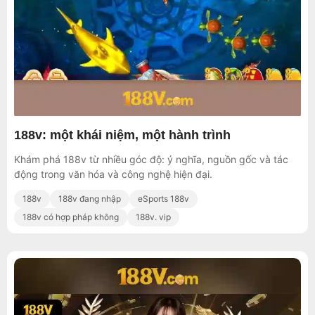
188v: một khái niệm, một hành trình
Khám phá 188v từ nhiều góc độ: ý nghĩa, nguồn gốc và tác
động trong văn hóa và công nghệ hiện đại.
188v
188v đang nhập
eSports 188v
188v có hợp pháp không
188v. vip