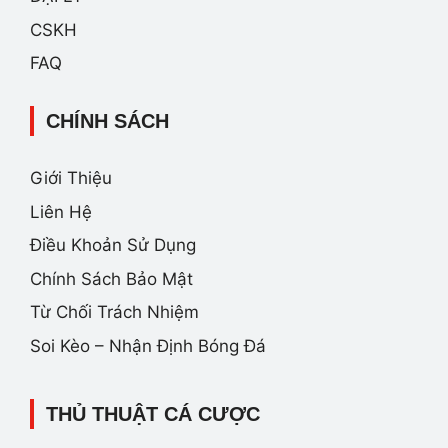
CSKH
FAQ
CHÍNH SÁCH
Giới Thiệu
Liên Hệ
Điều Khoản Sử Dụng
Chính Sách Bảo Mật
Từ Chối Trách Nhiệm
Soi Kèo – Nhận Định Bóng Đá
THỦ THUẬT CÁ CƯỢC