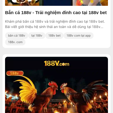
Bắn cá 188v - Trải nghiệm đỉnh cao tại 188v bet
Khám phá bắn cá 188v và trải nghiệm đỉnh cao tại 188v bet.
Bài viết giới thiệu hệ sinh thái an toàn và dễ dùng tại 188v
com tại app, nơi người chơi nhận hỗ trợ tốt, cập nhật thường
bắn cá 188v
tại 188v
188v bet
188v com tại app
xuyên và cộng[...]
188v. com