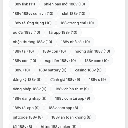
188v link (11)
phiên bản mới 188v (10)
188v 188vv com vn (10)
slot 188v (10)
188v tải ứng dụng (10)
188v trang chủ (10)
ưu đãi 188v (10)
tải app 188v (10)
nhận thưởng 188v (10)
188v nhà cái (10)
188v tại (10)
188v con (10)
hướng dẫn 188v (10)
188v còn (10)
nạp tiền 188v (10)
188v com (10)
188v. (10)
188v battery (9)
casino 188v (9)
đăng ký 188v (9)
đánh giá 188v (9)
188v c (9)
đăng nhập 188v (9)
188v chính thức (9)
188v dang nhap (9)
188v com tải app (9)
188v tải app (9)
188v com app (8)
giftcode 188v (8)
188v an toàn không (8)
tải 188v (8)
https 188v poker (8)