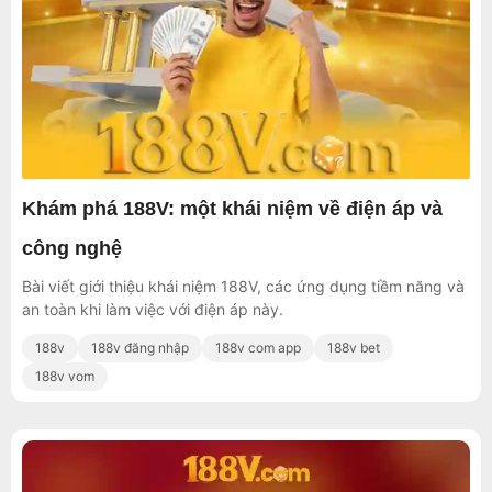
Khám phá 188V: một khái niệm về điện áp và
công nghệ
Bài viết giới thiệu khái niệm 188V, các ứng dụng tiềm năng và
an toàn khi làm việc với điện áp này.
188v
188v đăng nhập
188v com app
188v bet
188v vom