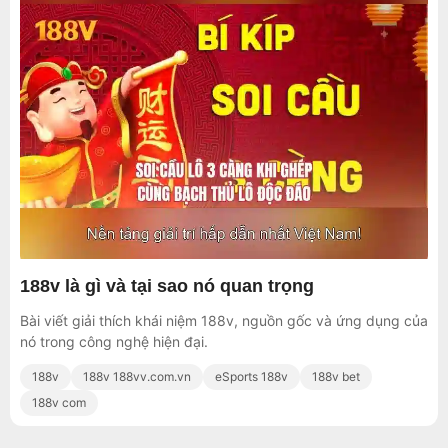
188v là gì và tại sao nó quan trọng
Bài viết giải thích khái niệm 188v, nguồn gốc và ứng dụng của
nó trong công nghệ hiện đại.
188v
188v 188vv.com.vn
eSports 188v
188v bet
188v com