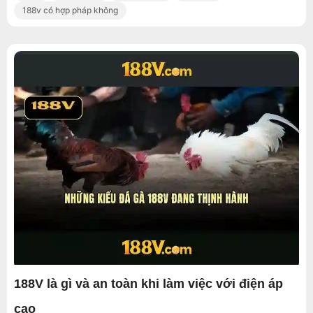
188v có hợp pháp không
188V là gì và an toàn khi làm việc với điện áp
cao