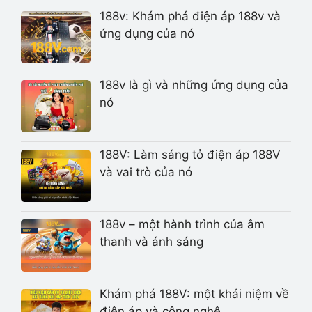
188v: Khám phá điện áp 188v và
ứng dụng của nó
188v là gì và những ứng dụng của
nó
188V: Làm sáng tỏ điện áp 188V
và vai trò của nó
188v – một hành trình của âm
thanh và ánh sáng
Khám phá 188V: một khái niệm về
điện áp và công nghệ