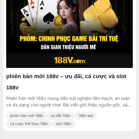
phiên bản mới 188v – ưu đãi, cá cược và slot
188v
Phiên bản mới 188v mang đến trải nghiệm liền mạch, an toàn
và đa dạng cho người chơi. Bài viết giới thiệu nguồn gốc, sản
phẩm, và lợi thế cạnh tranh của phiên bản mới 188v, đồng
phiên bản mới 188v
ưu đãi 188v
188v bet
thời đề cập ưu[...]
cá cược thể thao 188v
slot 188v