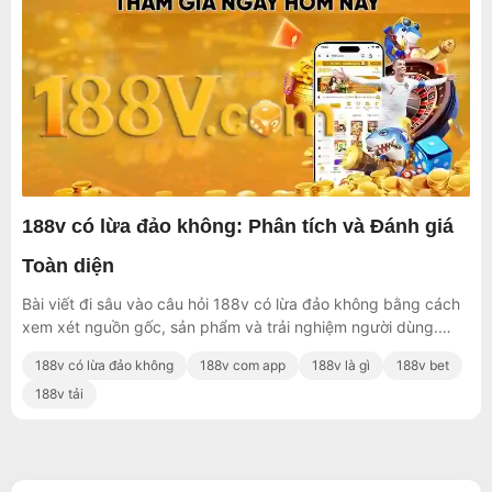
188v có lừa đảo không: Phân tích và Đánh giá
Toàn diện
Bài viết đi sâu vào câu hỏi 188v có lừa đảo không bằng cách
xem xét nguồn gốc, sản phẩm và trải nghiệm người dùng.
Khám phá 188v là gì, 188v com app, 188v bet và 188v tải để
188v có lừa đảo không
188v com app
188v là gì
188v bet
có cái nhìn tổng quan[...]
188v tải