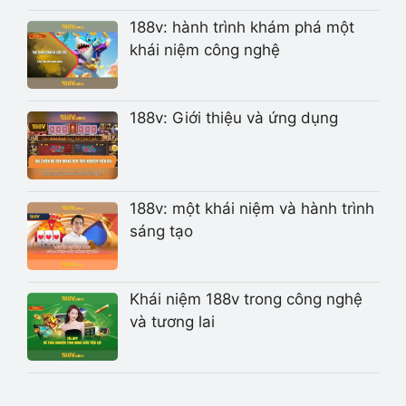
188v: hành trình khám phá một
khái niệm công nghệ
188v: Giới thiệu và ứng dụng
188v: một khái niệm và hành trình
sáng tạo
Khái niệm 188v trong công nghệ
và tương lai