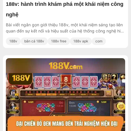
188v: hành trình khám phá một khái niệm công
nghệ
Bài viết ngắn gọn giới thiệu 188v, một khái niệm sáng tạo liên
quan đến sự kết nối và hiệu suất của hệ thống công nghệ hiện
đại.
188v
bắn cá 188v
188v free
188v apk
com