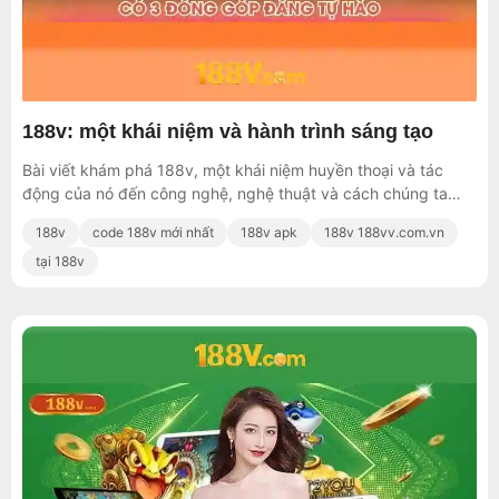
188v: một khái niệm và hành trình sáng tạo
Bài viết khám phá 188v, một khái niệm huyền thoại và tác
động của nó đến công nghệ, nghệ thuật và cách chúng ta
nghĩ về tương lai.
188v
code 188v mới nhất
188v apk
188v 188vv.com.vn
tại 188v