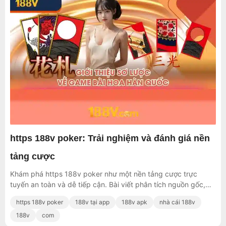
https 188v poker: Trải nghiệm và đánh giá nền
tảng cược
Khám phá https 188v poker như một nền tảng cược trực
tuyến an toàn và dễ tiếp cận. Bài viết phân tích nguồn gốc,
sản phẩm và trải nghiệm người dùng, đồng thời tổng hợp
https 188v poker
188v tại app
188v apk
nhà cái 188v
đánh giá liên quan đến 188v[...]
188v
com