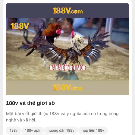
188v và thế giới số
Một bài viết giới thiệu 188v và ý nghĩa của nó trong công
nghệ và xã hội.
188v
188v apk
hướng dẫn 188v
nạp tiền 188v