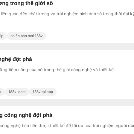
ng trong thế giới số
m liên quan đến chất lượng và trải nghiệm hình ảnh số trong thời đại k
ip
phiên bản mới 188v
nghệ đột phá
ững tiềm năng của nó trong thế giới công nghệ và thiết kế.
v
188v .com
188v tại app
g công nghệ đột phá
 công nghệ tiên tiến được thiết kế để tối ưu hóa trải nghiệm người d