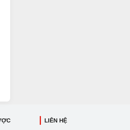
ƯỢC
LIÊN HỆ