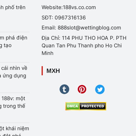
nh phố trên
Website:188vs.co.com
SĐT: 0967316136
Email:
888slot@wettingblog.com
m phá điện
Địa Chỉ: 114 PHU THO HOA P. PTH
g tạo
Quan Tan Phu Thanh pho Ho Chi
Minh
 cái nhìn về
MXH
à ứng dụng
 188v: một
g trong thế
t khái niệm