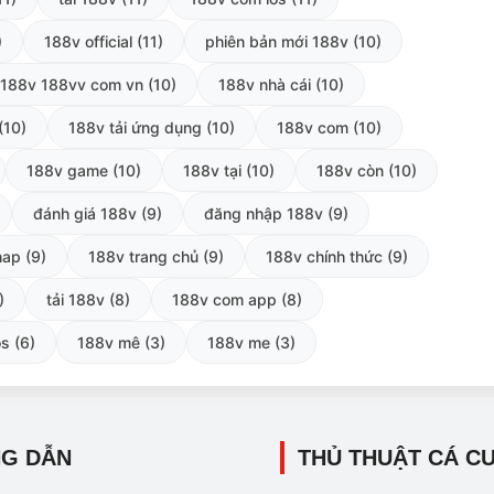
)
188v official (11)
phiên bản mới 188v (10)
188v 188vv com vn (10)
188v nhà cái (10)
(10)
188v tải ứng dụng (10)
188v com (10)
188v game (10)
188v tại (10)
188v còn (10)
đánh giá 188v (9)
đăng nhập 188v (9)
ap (9)
188v trang chủ (9)
188v chính thức (9)
)
tải 188v (8)
188v com app (8)
s (6)
188v mê (3)
188v me (3)
G DẪN
THỦ THUẬT CÁ C