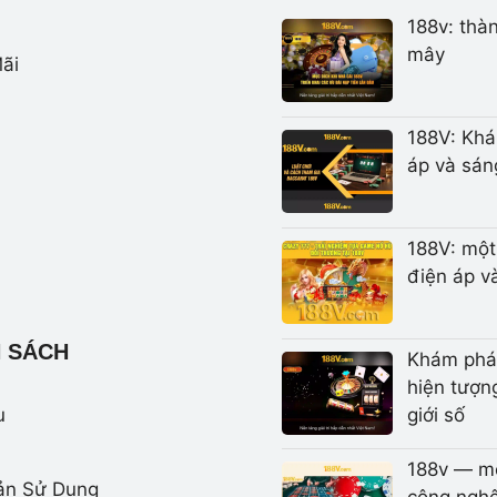
188v: thà
mây
ãi
188V: Khá
áp và sán
188V: một
điện áp v
H SÁCH
Khám phá
hiện tượn
u
giới số
188v — mộ
ản Sử Dụng