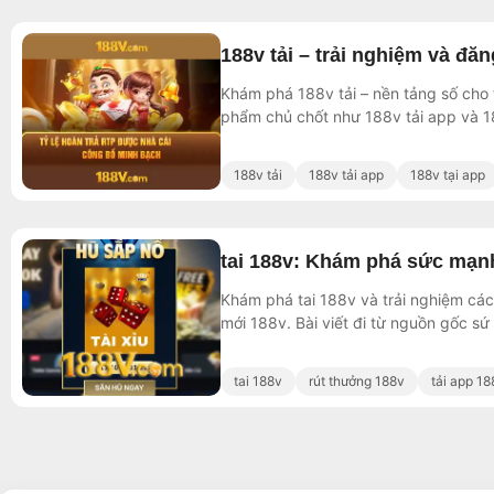
188v tải – trải nghiệm và đăn
Khám phá 188v tải – nền tảng số cho 
phẩm chủ chốt như 188v tải app và 18
188v tải
188v tải app
188v tại app
tai 188v: Khám phá sức mạn
Khám phá tai 188v và trải nghiệm các
mới 188v. Bài viết đi từ nguồn gốc sứ
tai 188v
rút thưởng 188v
tải app 18