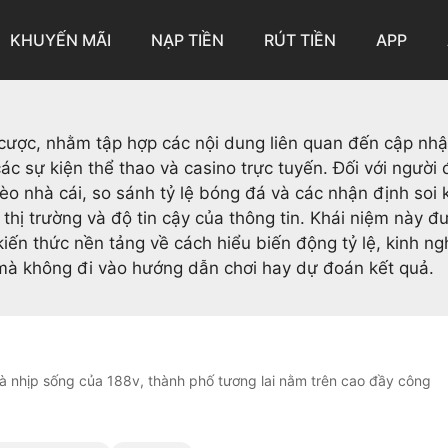
KHUYẾN MÃI
NẠP TIỀN
RÚT TIỀN
APP
n cược, nhằm tập hợp các nội dung liên quan đến cập nhậ
ác sự kiện thể thao và casino trực tuyến. Đối với người 
èo nhà cái, so sánh tỷ lệ bóng đá và các nhận định soi 
hị trường và độ tin cậy của thông tin. Khái niệm này đ
kiến thức nền tảng về cách hiểu biến động tỷ lệ, kinh n
 mà không đi vào hướng dẫn chơi hay dự đoán kết quả.
à nhịp sống của 188v, thành phố tương lai nằm trên cao đầy công