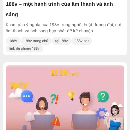
188v – một hành trình của âm thanh và ánh
sáng
Khám phá ý nghĩa của 188v trong nghệ thuật đương đại, nơi
âm thanh và ánh sáng hợp nhất để kể chuyện.
188v
188v trang chủ
tại 188v
188v bet
link dự phòng 188v