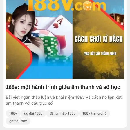
188v: một hành trình giữa âm thanh và số học
Bài viết ngắn thảo luận về khái niệm 188v và cách nó liên kết
âm thanh với cấu trúc số.
188v
ưu đãi 188v
đăng nhập 188v
188v trang chủ
game 188v