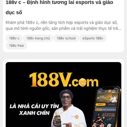
188v c – Định hình tương lai esports và giáo
dục số
Khám phá 188v c, nền tảng tích hợp esports và giáo dục số,
qua mô hình nguồn gốc, sản phẩm và trải nghiệm thực tế trên
188v trang chủ và 188v school. Đánh giá 188v c từ người
188v c
188v trang chủ
188v school
eSports 188v
dùng và lời mời trải[...]
188v free