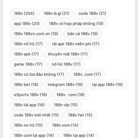
188v (204)
188v là gì (21)
code 188v (21)
app 188v (20)
188v có hợp pháp không (19)
188v 188vv.com.vn (19)
bắn cá 188v (19)
188v nổ hũ (17)
tải apk 188v miễn phí (17)
188v apk (17)
khuyến mãi 188v (17)
game 188v (17)
nổ hũ 188v (17)
188v có lừa đảo không (17)
188v..com (17)
188v bet (16)
telegram 188v (16)
tại app 188v (16)
eSports 188v (16)
188v . com (16)
188v tài app (16)
188v vip (15)
code 188v mới nhất (15)
188v fan (15)
188v no hũ (15)
188v vom (14)
188v com tại app (14)
188v tại app (14)