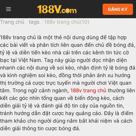
Chuyển
MENU
ĐĂNG KÝ
đến
nội
Trang chủ
|
tags
|
188v trang chủ(10)
dung
188v trang chủ là một thẻ nội dung dùng để tập hợp
các bài viết và phân tích liên quan đến chủ đề bóng đá,
tỷ lệ và diễn tiến kèo nhà cái trên các kênh tin tức cờ
bạc tại Việt Nam. Tag này giúp người đọc nhận diện
nhanh các nội dung về soi kèo, nhận định tỷ lệ bóng đá
và kinh nghiệm soi kèo, đồng thời phản ánh xu hướng
thị trường cá cược trực tuyến mà người chơi Việt quan
tâm. Trong ngữ cảnh ngành,
188v trang chủ
thường liên
kết các góc nhìn tổng quan về biến động kèo, cách
diễn giải tỷ lệ và đánh giá độ tin cậy của nguồn tin,
tránh hướng dẫn đặt cược hay quảng cáo. Đây là điểm
tham khảo cho người dùng nắm bắt khái niệm và cách
diễn giải thông tin cược bóng đá.