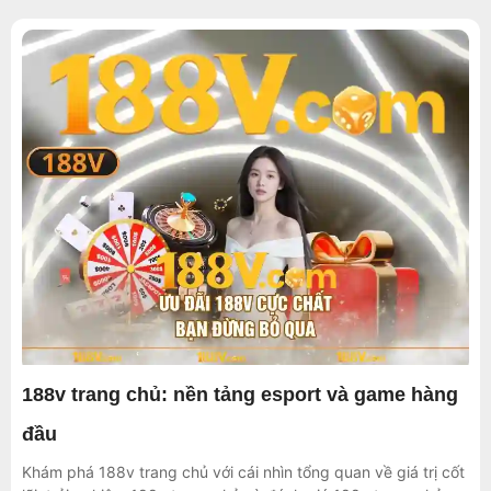
188v trang chủ: nền tảng esport và game hàng
đầu
Khám phá 188v trang chủ với cái nhìn tổng quan về giá trị cốt