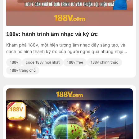
188v: hành trình âm nhạc và ký ức
Khám phá 188v, một hiện tượng âm nhạc đầy sáng tạo, và
cách nó hình thành ký ức của người nghe qua những nhịp
điệu đặc trưng.
188v
code 188v mới nhất
188v free
188v chính thức
188v trang chủ