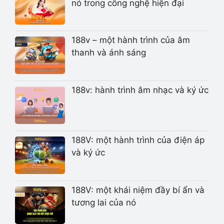
nó trong công nghệ hiện đại
188v – một hành trình của âm
thanh và ánh sáng
188v: hành trình âm nhạc và ký ức
188V: một hành trình của điện áp
và ký ức
188V: một khái niệm đầy bí ẩn và
tương lai của nó