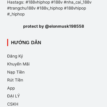
Hastags: #188vhiphop #188v #nha_cai_188v
#trangchu188v #188v_hiphop #188vhipop
#_hiphop
protect by @elonmusk198558
HƯỚNG DẪN
Đăng Ký
Khuyến Mãi
Nạp Tiền
Rút Tiền
App
ĐẠI LÝ
CSKH