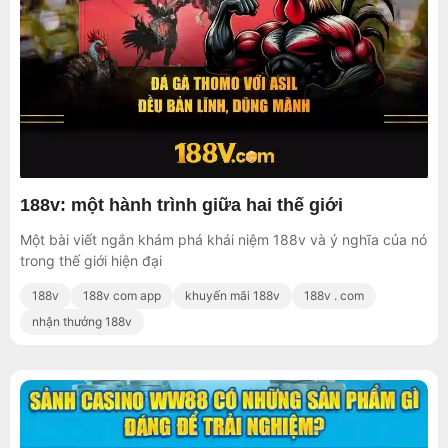
188v: một hành trình giữa hai thế giới
Một bài viết ngắn khám phá khái niệm 188v và ý nghĩa của nó
trong thế giới hiện đại
188v
188v com app
khuyến mãi 188v
188v . com
nhận thưởng 188v