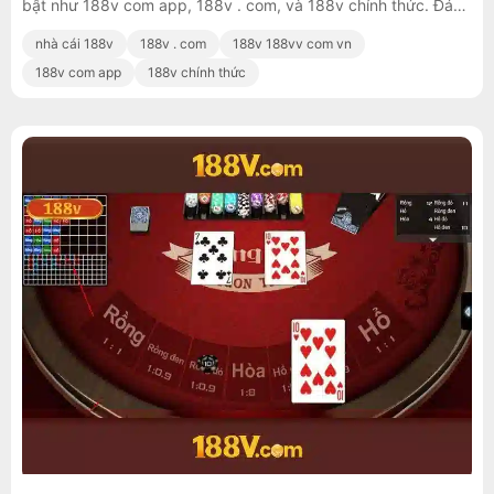
bật như 188v com app, 188v . com, và 188v chính thức. Đánh
giá nhà cái 188v dựa trên trải nghiệm người dùng và định
nhà cái 188v
188v . com
188v 188vv com vn
hướng phát triển tương lai.
188v com app
188v chính thức