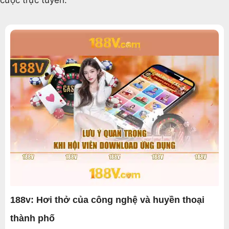
188v: Hơi thở của công nghệ và huyền thoại
thành phố