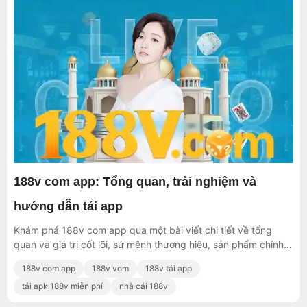
188v com app: Tổng quan, trải nghiệm và
hướng dẫn tải app
Khám phá 188v com app qua một bài viết chi tiết về tổng
quan và giá trị cốt lõi, sứ mệnh thương hiệu, sản phẩm chính,
cùng trải nghiệm và đánh giá 188v com app. Bài viết đề cập
188v com app
188v vom
188v tải app
đến 188v vom, 188v[...]
tải apk 188v miễn phí
nhà cái 188v