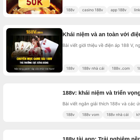
188v
casino 188v
app 188v
lin
Khái niệm và an toàn với điệ
Bài viết giới thiệu về điện áp 188 V, 
188v
188v nhà cái
188v..com
1
188v: khái niệm và triển vọ
Bài viết ngắn giải thích 188v và các 
188v
188v vom
188v nhà cái
k
188v tài app: Trải nghiệm nề