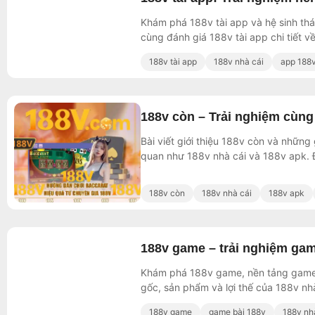
Khám phá 188v tài app và hệ sinh thá
cùng đánh giá 188v tài app chi tiết v
188v tài app
188v nhà cái
app 188
188v còn – Trải nghiệm cùng
Bài viết giới thiệu 188v còn và những g
quan như 188v nhà cái và 188v apk. Đ
188v còn
188v nhà cái
188v apk
188v game – trải nghiệm gam
Khám phá 188v game, nền tảng game bà
gốc, sản phẩm và lợi thế của 188v nhà
188v game
game bài 188v
188v nh