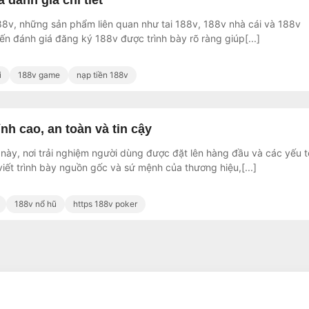
 đánh giá chi tiết
 188v, những sản phẩm liên quan như tai 188v, 188v nhà cái và 188v
n đánh giá đăng ký 188v được trình bày rõ ràng giúp[...]
i
188v game
nạp tiền 188v
nh cao, an toàn và tin cậy
 này, nơi trải nghiệm người dùng được đặt lên hàng đầu và các yếu t
viết trình bày nguồn gốc và sứ mệnh của thương hiệu,[...]
188v nổ hũ
https 188v poker