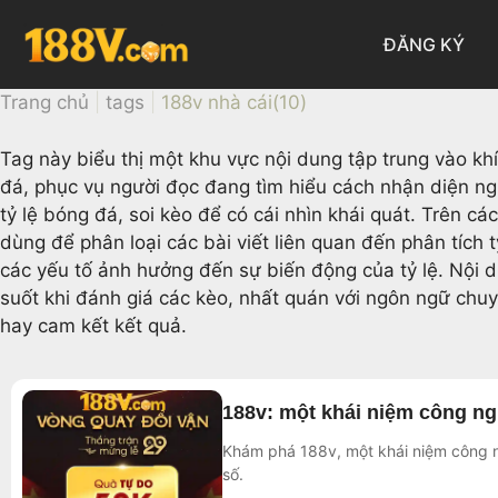
Chuyển
đến
ĐĂNG KÝ
nội
dung
Trang chủ
|
tags
|
188v nhà cái(10)
Tag này biểu thị một khu vực nội dung tập trung vào kh
đá, phục vụ người đọc đang tìm hiểu cách nhận diện ng
tỷ lệ bóng đá, soi kèo để có cái nhìn khái quát. Trên c
dùng để phân loại các bài viết liên quan đến phân tích 
các yếu tố ảnh hưởng đến sự biến động của tỷ lệ. Nội d
suốt khi đánh giá các kèo, nhất quán với ngôn ngữ chu
hay cam kết kết quả.
188v: một khái niệm công n
Khám phá 188v, một khái niệm công n
số.